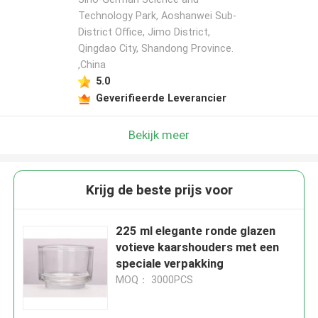
Technology Park, Aoshanwei Sub-
District Office, Jimo District,
Qingdao City, Shandong Province.
,China
5.0
Geverifieerde Leverancier
Bekijk meer
Krijg de beste prijs voor
225 ml elegante ronde glazen
votieve kaarshouders met een
speciale verpakking
MOQ： 3000PCS