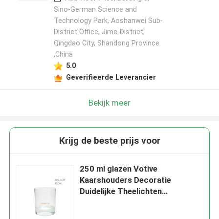
Sino-German Science and
Technology Park, Aoshanwei Sub-
District Office, Jimo District,
Qingdao City, Shandong Province.
,China
5.0
Geverifieerde Leverancier
Bekijk meer
Krijg de beste prijs voor
250 ml glazen Votive
Kaarshouders Decoratie
Duidelijke Theelichten
Kaarshouders