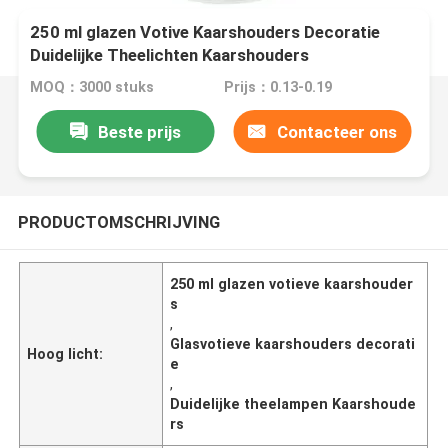
250 ml glazen Votive Kaarshouders Decoratie
Duidelijke Theelichten Kaarshouders
MOQ：3000 stuks
Prijs：0.13-0.19
Beste prijs
Contacteer ons
PRODUCTOMSCHRIJVING
250 ml glazen votieve kaarshouder
s
,
Glasvotieve kaarshouders decorati
Hoog licht:
e
,
Duidelijke theelampen Kaarshoude
rs