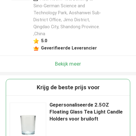
Sino-German Science and
Technology Park, Aoshanwei Sub-
District Office, Jimo District,
Qingdao City, Shandong Province.
,China
5.0
Geverifieerde Leverancier
Bekijk meer
Krijg de beste prijs voor
Gepersonaliseerde 2.5OZ
Floating Glass Tea Light Candle
Holders voor bruiloft