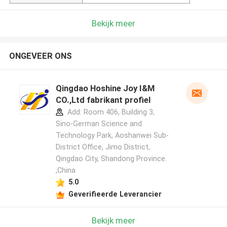
Bekijk meer
ONGEVEER ONS
Qingdao Hoshine Joy I&M
CO.,Ltd fabrikant profiel
Add: Room 406, Building 3,
Sino-German Science and
Technology Park, Aoshanwei Sub-
District Office, Jimo District,
Qingdao City, Shandong Province.
,China
5.0
Geverifieerde Leverancier
Bekijk meer