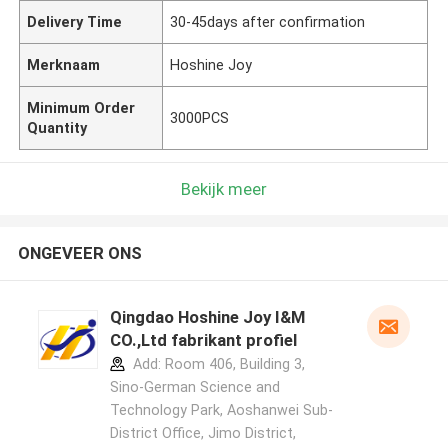
Delivery Time
30-45days after confirmation
Merknaam
Hoshine Joy
Minimum Order
3000PCS
Quantity
Bekijk meer
ONGEVEER ONS
Qingdao Hoshine Joy I&M
CO.,Ltd fabrikant profiel
Add: Room 406, Building 3,
Sino-German Science and
Technology Park, Aoshanwei Sub-
District Office, Jimo District,