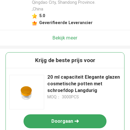
Qingdao City, Shandong Province.
,China
5.0
Geverifieerde Leverancier
Bekijk meer
Krijg de beste prijs voor
20 ml capaciteit Elegante glazen
cosmetische potten met
schroefdop Langdurig
MOQ： 3000PCS
Doorgaan