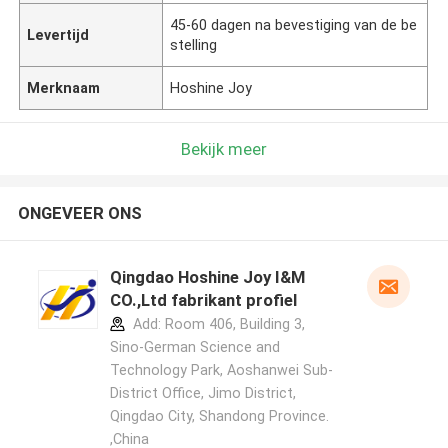
45-60 dagen na bevestiging van de be
Levertijd
stelling
Merknaam
Hoshine Joy
Bekijk meer
ONGEVEER ONS
Qingdao Hoshine Joy I&M
CO.,Ltd fabrikant profiel
Add: Room 406, Building 3,
Sino-German Science and
Technology Park, Aoshanwei Sub-
District Office, Jimo District,
Qingdao City, Shandong Province.
,China