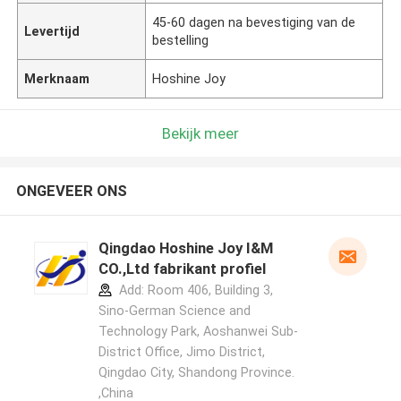
45-60 dagen na bevestiging van de
Levertijd
bestelling
Merknaam
Hoshine Joy
Bekijk meer
ONGEVEER ONS
Qingdao Hoshine Joy I&M
CO.,Ltd fabrikant profiel
Add: Room 406, Building 3,
Sino-German Science and
Technology Park, Aoshanwei Sub-
District Office, Jimo District,
Qingdao City, Shandong Province.
,China