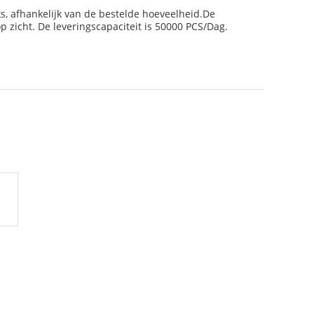
ks, afhankelijk van de bestelde hoeveelheid.De
 zicht. De leveringscapaciteit is 50000 PCS/Dag.