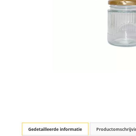
Gedetailleerde informatie
Productomschrijvi