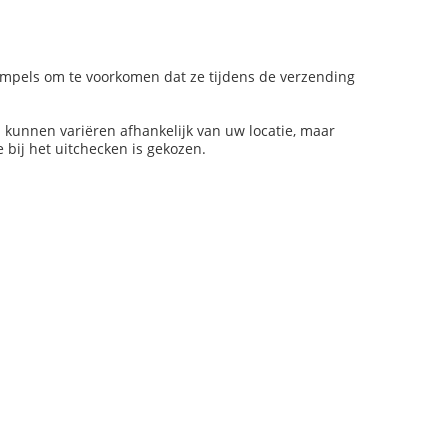
rempels om te voorkomen dat ze tijdens de verzending
 kunnen variëren afhankelijk van uw locatie, maar
bij het uitchecken is gekozen.