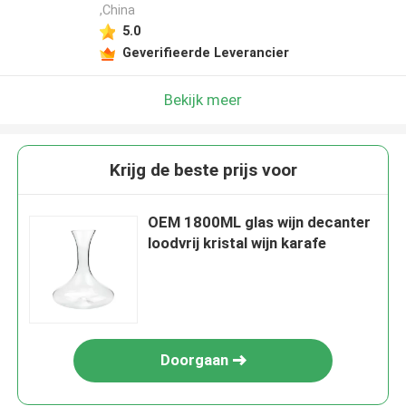
,China
5.0
Geverifieerde Leverancier
Bekijk meer
Krijg de beste prijs voor
OEM 1800ML glas wijn decanter
loodvrij kristal wijn karafe
Doorgaan