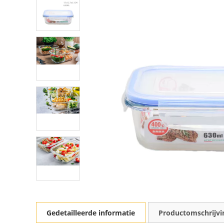
Gedetailleerde informatie
Productomschrijvi