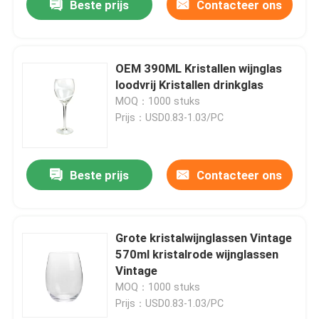
Beste prijs
Contacteer ons
OEM 390ML Kristallen wijnglas
loodvrij Kristallen drinkglas
MOQ：1000 stuks
Prijs：USD0.83-1.03/PC
Beste prijs
Contacteer ons
Grote kristalwijnglassen Vintage
570ml kristalrode wijnglassen
Vintage
MOQ：1000 stuks
Prijs：USD0.83-1.03/PC