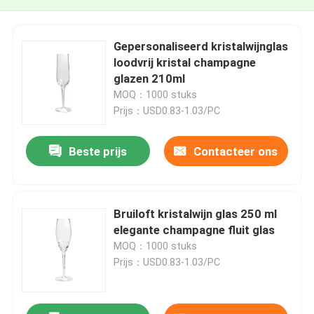
Gepersonaliseerd kristalwijnglas
loodvrij kristal champagne
glazen 210ml
MOQ：1000 stuks
Prijs：USD0.83-1.03/PC
Beste prijs
Contacteer ons
Bruiloft kristalwijn glas 250 ml
elegante champagne fluit glas
MOQ：1000 stuks
Prijs：USD0.83-1.03/PC